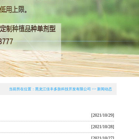
当前所在位置：黑龙江佳丰多肽科技开发有限公司 >> 新闻动态
[2021/10/29]
[2021/10/28]
[2021/10/27]