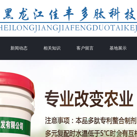
新闻动态
相关知识
客户留言
基地展示