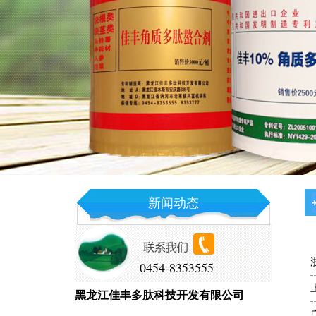
新闻动态
0454-8353555
黑龙江佳丰多肽科技开发有限公司