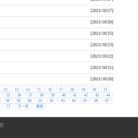
[2021/10/27]
[2021/10/26]
[2021/10/25]
[2021/10/23]
[2021/10/22]
[2021/10/21]
[2021/10/20]
12
13
14
15
16
17
18
19
20
21
35
36
37
38
39
40
41
42
43
44
58
59
60
61
62
63
64
65
66
67
75
下一页
尾页
们