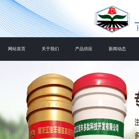
网站首页
关于我们
产品供应
新闻动态