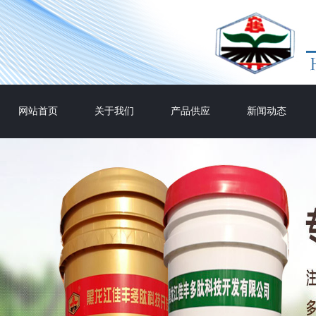
网站首页
关于我们
产品供应
新闻动态