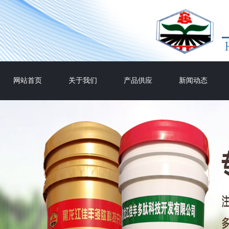
网站首页
关于我们
产品供应
新闻动态