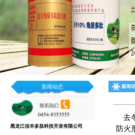
新闻动态
新闻
0454-8353555
去
黑龙江佳丰多肽科技开发有限公司
防火