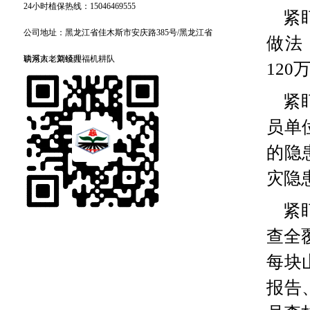
24小时植保热线：15046469555
紧
公司地址：黑龙江省佳木斯市安庆路385号/黑龙江省
做法
讷河市老菜镇共福机耕队
联系人：刘经理
120
紧
员单
的隐
灾隐
紧
查全
每块
报告