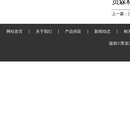
员森
上一篇：
网站首页
关于我们
产品供应
新闻动态
相
版权©黑龙